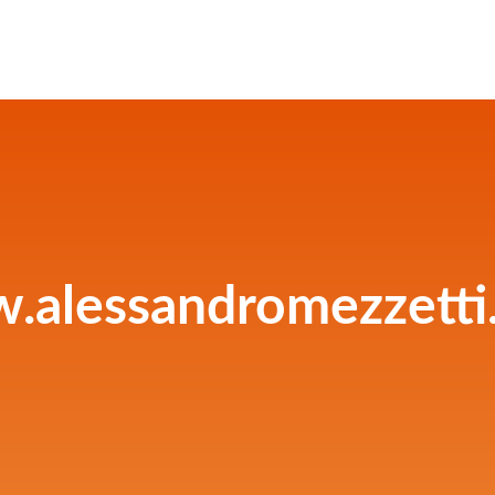
.alessandromezzetti